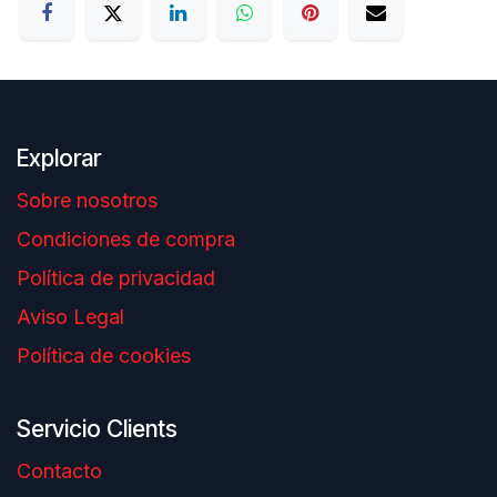
Explorar
Sobre nosotros
Condiciones de compra
Política de privacidad
Aviso Legal
Política de cookies
Servicio Clients
Contacto