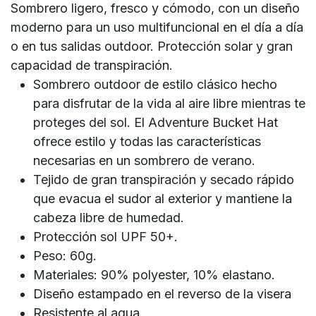
Sombrero ligero, fresco y cómodo, con un diseño
moderno para un uso multifuncional en el día a día
o en tus salidas outdoor. Protección solar y gran
capacidad de transpiración.
Sombrero outdoor de estilo clásico hecho
para disfrutar de la vida al aire libre mientras te
proteges del sol. El Adventure Bucket Hat
ofrece estilo y todas las características
necesarias en un sombrero de verano.
Tejido de gran transpiración y secado rápido
que evacua el sudor al exterior y mantiene la
cabeza libre de humedad.
Protección sol UPF 50+.
Peso: 60g.
Materiales: 90% polyester, 10% elastano.
Diseño estampado en el reverso de la visera
Resistente al agua.