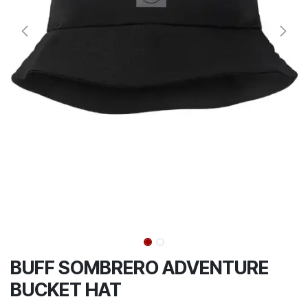
BUFF SOMBRERO ADVENTURE
BUCKET HAT