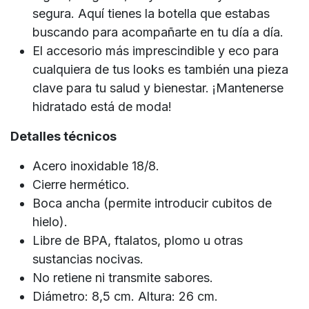
segura. Aquí tienes la botella que estabas
buscando para acompañarte en tu día a día.
El accesorio más imprescindible y eco para
cualquiera de tus looks es también una pieza
clave para tu salud y bienestar. ¡Mantenerse
hidratado está de moda!
Detalles técnicos
Acero inoxidable 18/8.
Cierre hermético.
Boca ancha (permite introducir cubitos de
hielo).
Libre de BPA, ftalatos, plomo u otras
sustancias nocivas.
No retiene ni transmite sabores.
Diámetro: 8,5 cm. Altura: 26 cm.