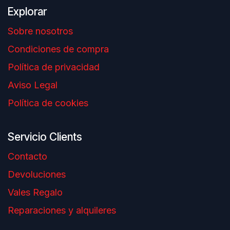
Explorar
Sobre nosotros
Condiciones de compra
Política de privacidad
Aviso Legal
Política de cookies
Servicio Clients
Contacto
Devoluciones
Vales Regalo
Reparaciones y alquileres