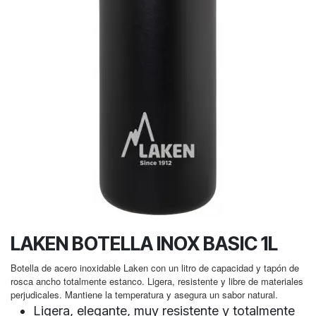
LAKEN BOTELLA INOX BASIC 1L
Botella de acero inoxidable Laken con un litro de capacidad y tapón de
rosca ancho totalmente estanco. Ligera, resistente y libre de materiales
perjudicales. Mantiene la temperatura y asegura un sabor natural.
Ligera, elegante, muy resistente y totalmente