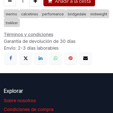
Añadir a la cesta
merino
calcetines
performance
bridgedale
midweight
trekker
Términos y condiciones
Garantía de devolución de 30 días
Envío: 2-3 días laborables
Explorar
Sobre nosotros
Condiciones de compra