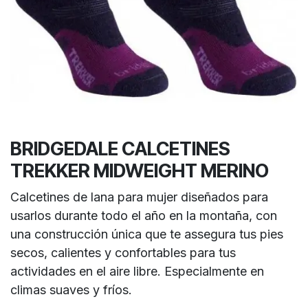
BRIDGEDALE CALCETINES
TREKKER MIDWEIGHT MERINO
Calcetines de lana para mujer diseñados para
usarlos durante todo el año en la montaña, con
una construcción única que te assegura tus pies
secos, calientes y confortables para tus
actividades en el aire libre. Especialmente en
climas suaves y fríos.