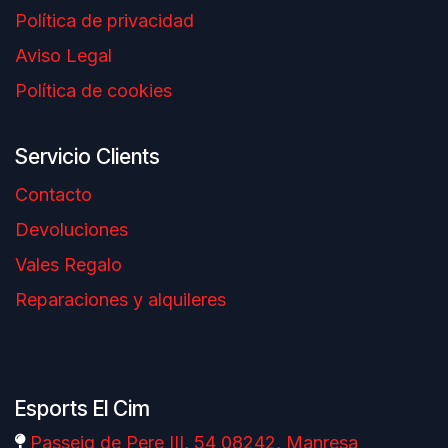
Política de privacidad
Aviso Legal
Política de cookies
Servicio Clients
Contacto
Devoluciones
Vales Regalo
Reparaciones y alquileres
Esports El Cim
Passeig de Pere III, 54 08242, Manresa