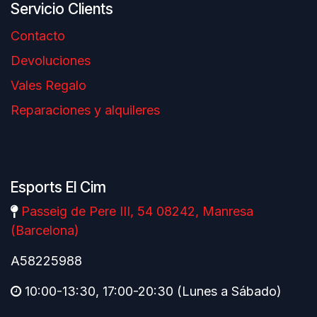
Servicio Clients
Contacto
Devoluciones
Vales Regalo
Reparaciones y alquileres
Esports El Cim
Passeig de Pere III, 54 08242, Manresa
(Barcelona)
A58225988
10:00-13:30, 17:00-20:30 (Lunes a Sábado)