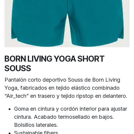
BORN LIVING YOGA SHORT
SOUSS
Pantalón corto deportivo Souss de Born Living
Yoga, fabricados en tejido elástico combinado
“Air_tech” en trasero y tejido ripstop en delantero.
Goma en cintura y cordón interior para ajustar
cintura. Acabado termosellado en bajos.
Bolsillos laterales.
Sustainable fibers