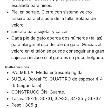
escalada para niños.
Piel en serraje. Cierre con sistema velcro
trasero para el ajuste de la talla. Solapa de
velcro
sencillo para sujetar y calzar.
Cada pie de gato abarca dos números (tallas)
para alargar el uso del pie de gato. Gracias al
velcro en el talón se puede conseguir una gran
sujeción incluso si el gato es un poco holgado.
Detalles técnicos
PALMILLA: Media entresuela rígida.
SUELA: Boreal FS-QUATTRO de espesor 4-4
´6 (según talla).
CONSTRUCCIÓN: Guante.
Tallas: 28-29, 30-31, 32-33, 34-35 y 36-37
Peso : 305 g