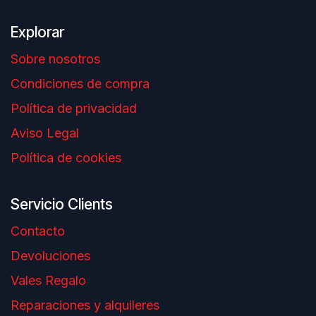
Explorar
Sobre nosotros
Condiciones de compra
Política de privacidad
Aviso Legal
Política de cookies
Servicio Clients
Contacto
Devoluciones
Vales Regalo
Reparaciones y alquileres