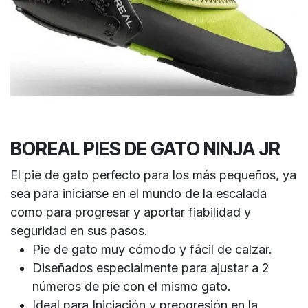
BOREAL PIES DE GATO NINJA JR
El pie de gato perfecto para los más pequeños, ya
sea para iniciarse en el mundo de la escalada
como para progresar y aportar fiabilidad y
seguridad en sus pasos.
Pie de gato muy cómodo y fácil de calzar.
Diseñados especialmente para ajustar a 2
números de pie con el mismo gato.
Ideal para Iniciación y preogresión en la