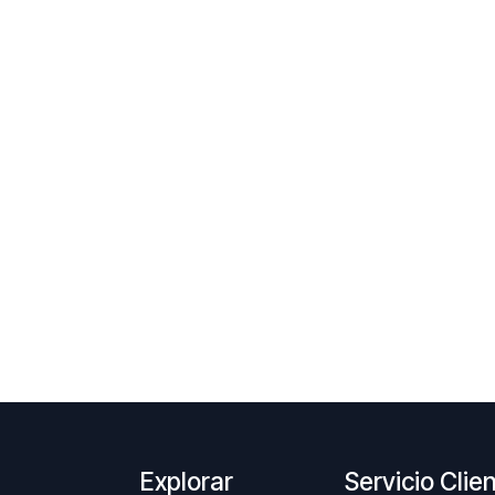
Explorar
Servicio Clie