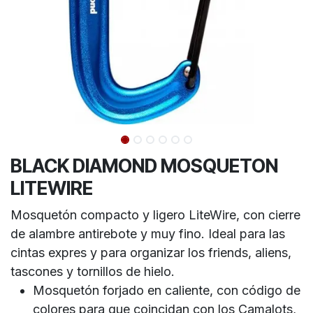
BLACK DIAMOND MOSQUETON
LITEWIRE
Mosquetón compacto y ligero LiteWire, con cierre
de alambre antirebote y muy fino. Ideal para las
cintas expres y para organizar los friends, aliens,
tascones y tornillos de hielo.
Mosquetón forjado en caliente, con código de
colores para que coincidan con los Camalots,