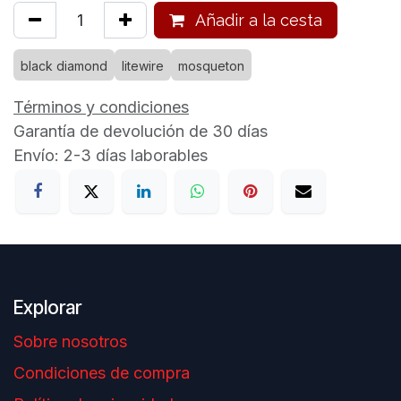
Añadir a la cesta
black diamond
litewire
mosqueton
Términos y condiciones
Garantía de devolución de 30 días
Envío: 2-3 días laborables
Explorar
Sobre nosotros
Condiciones de compra