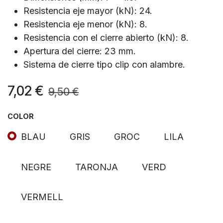
Resistencia eje mayor (kN): 24.
Resistencia eje menor (kN): 8.
Resistencia con el cierre abierto (kN): 8.
Apertura del cierre: 23 mm.
Sistema de cierre tipo clip con alambre.
7,02
€
9,50
€
COLOR
BLAU
GRIS
GROC
LILA
NEGRE
TARONJA
VERD
VERMELL