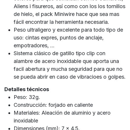
Aliens i fisureros, así como con los los tornillos
de hielo, el pack Miniwire hace que sea mas
fácil encontrar la herramienta necesaria.
Peso ultraligero y excelente para todo tipo de
uso: cintas expres, puntos de anclaje,
empotradores, ...
Sistema clásico de gatillo tipo clip con
alambre de acero inoxidable que aporta una
facil abertura y mucha seguridad para que no
se pueda abrir en caso de vibracioes o golpes.
Detalles técnicos
Peso: 32g.
Construcción: forjado en caliente
Materiales: Aleación de aluminio y acero
inoxidable
Dimensiones (mm): 7 x 4.5.