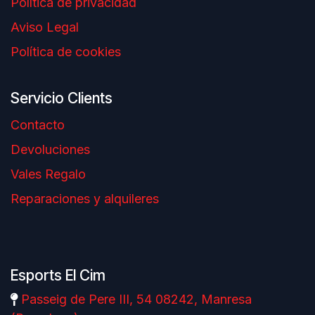
Política de privacidad
Aviso Legal
Política de cookies
Servicio Clients
Contacto
Devoluciones
Vales Regalo
Reparaciones y alquileres
Esports El Cim
Passeig de Pere III, 54 08242, Manresa