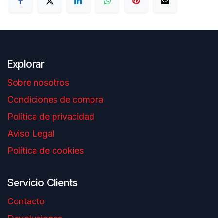
Explorar
Sobre nosotros
Condiciones de compra
Política de privacidad
Aviso Legal
Política de cookies
Servicio Clients
Contacto