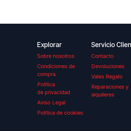
Explorar
Servicio Clie
Sobre nosotros
Contacto
Condiciones de
Devoluciones
compra
Vales Regalo
Política
Reparaciones y
de privacidad
alquileres
Aviso Legal
Política de cookies