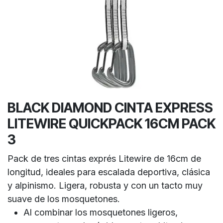
BLACK DIAMOND CINTA EXPRESS
LITEWIRE QUICKPACK 16CM PACK
3
Pack de tres cintas exprés Litewire de 16cm de
longitud, ideales para escalada deportiva, clásica
y alpinismo. Ligera, robusta y con un tacto muy
suave de los mosquetones.
Al combinar los mosquetones ligeros,