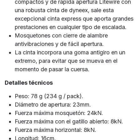
compactos y de rápida apertura Litewire con
una robusta cinta de dyneex, sale esta
excepcional cinta express que aporta grandes
prestaciones en cualquier tipo de escalada.
Mosquetones con cierre de alambre
antivibraciones y de fácil apertura.
La cinta incorpora una goma antigiro en un
extremo, para evitar que se mueva en el
momento de pasar la cuersa.
Detalles técnicos
Peso: 78 g (234 g / pack).
Diámetro de apertura: 23mm.
Fuerza máxima mosquetón: 24kN.
Fuerza máxima con el gatillo abierto: 8kN.
Fuerza máxima horizontal: 8kN.
Longitud: 16cm.