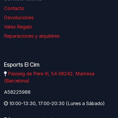
Contacto
Devoluciones
Vales Regalo
Reparaciones y alquileres
Esports El Cim
Passeig de Pere III, 54 08242, Manresa
(Barcelona)
A58225988
10:00-13:30, 17:00-20:30 (Lunes a Sábado)