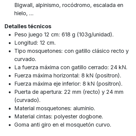
Bigwall, alpinismo, rocódromo, escalada en
hielo, ...
Detalles técnicos
Peso juego 12 cm: 618 g (103g/unidad).
Longitud: 12 cm.
Tipo mosquetones: con gatillo clásico recto y
curvado.
La fuerza máxima con gatillo cerrado: 24 kN.
Fuerza máxima horizontal: 8 kN (positron).
Fuerza máxima eje inferior: 8 kN (positron).
Puerta de apertura: 22 mm (recto) y 24 mm
(curvado).
Material mosquetones: aluminio.
Material cintas: polyester dogbone.
Goma anti giro en el mosquetón curvo.