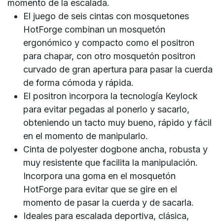
momento de la escalada.
El juego de seis cintas con mosquetones
HotForge combinan un mosquetón
ergonómico y compacto como el positron
para chapar, con otro mosquetón positron
curvado de gran apertura para pasar la cuerda
de forma cómoda y rápida.
El positron incorpora la tecnología Keylock
para evitar pegadas al ponerlo y sacarlo,
obteniendo un tacto muy bueno, rápido y fácil
en el momento de manipularlo.
Cinta de polyester dogbone ancha, robusta y
muy resistente que facilita la manipulación.
Incorpora una goma en el mosquetón
HotForge para evitar que se gire en el
momento de pasar la cuerda y de sacarla.
Ideales para escalada deportiva, clásica,