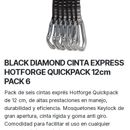
BLACK DIAMOND CINTA EXPRESS
HOTFORGE QUICKPACK 12cm
PACK 6
Pack de seis cintas exprés Hotforge Quickpack
de 12 cm, de altas prestaciones en manejo,
durabilidad y eficiencia. Mosquetones Keylock de
gran apertura, cinta rígida y goma anti giro.
Comodidad para facilitar el uso en cualquier