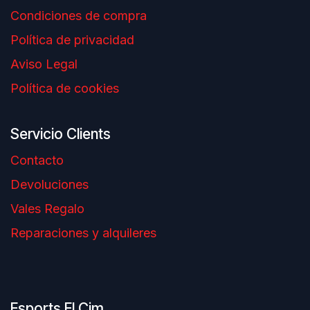
Condiciones de compra
Política de privacidad
Aviso Legal
Política de cookies
Servicio Clients
Contacto
Devoluciones
Vales Regalo
Reparaciones y alquileres
Esports El Cim