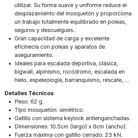
utilizar. Su forma suave y uniforme reduce el
desplazamiento del mosquetón y proporciona
un trabajo totalmente equilibrado en poleas,
seguros y descuelgues..
Gran capacidad de carga y excelente
eficinecia con poleas y aparatos de
aseguramiento.
Ideales para escalada deportiva, clásica,
bigwall, alpinismo, rocódromo, escalada en
hielo, espeleología, barranquismo, rescate, ...
Detalles Técnicos
Peso: 62 g.
Tipo mosquetón: simétrico.
Gatillo con sistema keylock antienganchadas.
Dimensiones: 10.5cm (largo) x 6cm (ancho).
Fuerza máxima con gatillo cerrado: 23 kN.