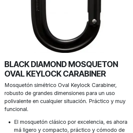
BLACK DIAMOND MOSQUETON
OVAL KEYLOCK CARABINER
Mosquetón simétrico Oval Keylock Carabiner,
robusto de grandes dimensiones para un uso
polivalente en cualquier situación. Práctico y muy
funcional.
El mosquetón clásico por excelencia, es ahora
má ligero y compacto, práctico y cómodo de