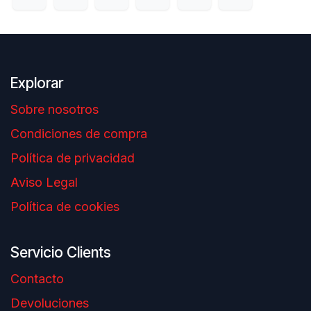
Explorar
Sobre nosotros
Condiciones de compra
Política de privacidad
Aviso Legal
Política de cookies
Servicio Clients
Contacto
Devoluciones