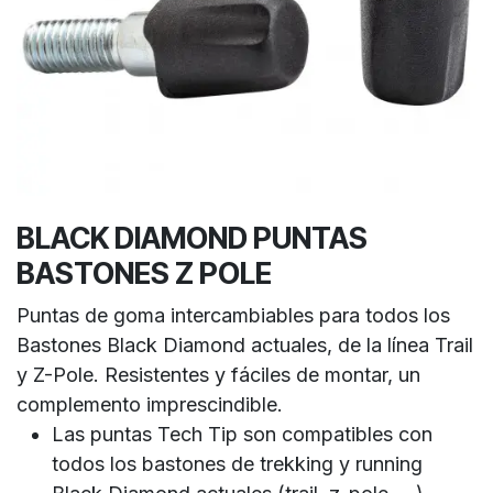
BLACK DIAMOND PUNTAS
BASTONES Z POLE
Puntas de goma intercambiables para todos los
Bastones Black Diamond actuales, de la línea Trail
y Z-Pole. Resistentes y fáciles de montar, un
complemento imprescindible.
Las puntas Tech Tip son compatibles con
todos los bastones de trekking y running