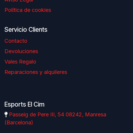
Política de cookies
Servicio Clients
Contacto
Devoluciones
Vales Regalo
Reparaciones y alquileres
Esports El Cim
Passeig de Pere III, 54 08242, Manresa
(Barcelona)