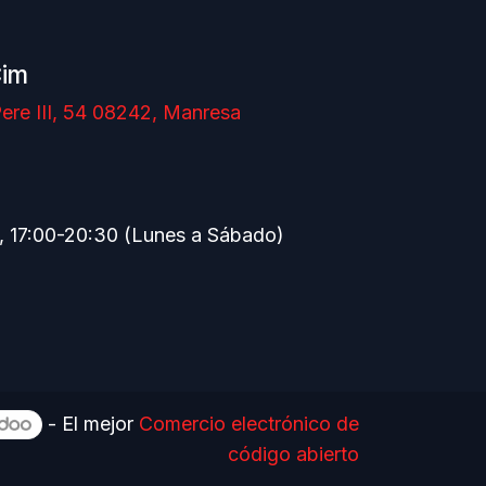
Cim
ere III, 54 08242, Manresa
, 17:00-20:30 (Lunes a Sábado)
- El mejor
Comercio electrónico de
código abierto