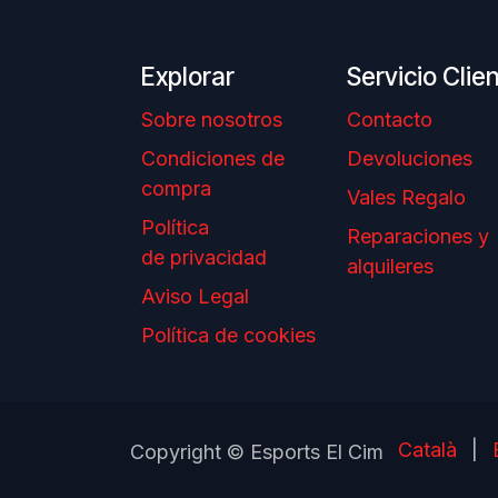
Explorar
Servicio Clie
Sobre nosotros
Contacto
Condiciones de
Devoluciones
compra
Vales Regalo
Política
Reparaciones y
de privacidad
alquileres
Aviso Legal
Política de cookies
Català
|
Copyright © Esports El Cim