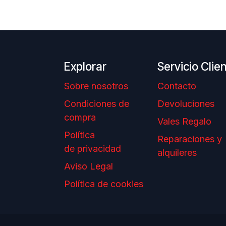
Explorar
Servicio Clie
Sobre nosotros
Contacto
Condiciones de
Devoluciones
compra
Vales Regalo
Política
Reparaciones y
de privacidad
alquileres
Aviso Legal
Política de cookies