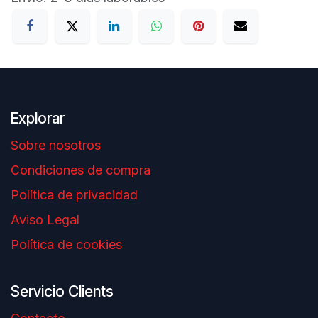
Explorar
Sobre nosotros
Condiciones de compra
Política de privacidad
Aviso Legal
Política de cookies
Servicio Clients