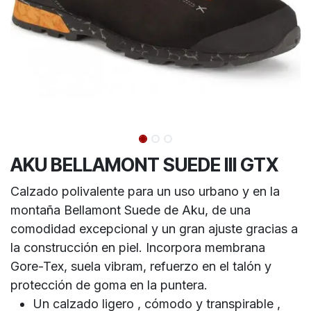
AKU BELLAMONT SUEDE III GTX
Calzado polivalente para un uso urbano y en la
montaña Bellamont Suede de Aku, de una
comodidad excepcional y un gran ajuste gracias a
la construcción en piel. Incorpora membrana
Gore-Tex, suela vibram, refuerzo en el talón y
protección de goma en la puntera.
Un calzado ligero , cómodo y transpirable ,