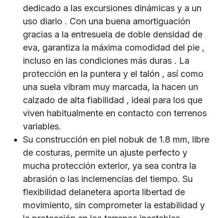
dedicado a las excursiones dinámicas y a un
uso diario . Con una buena amortiguación
gracias a la entresuela de doble densidad de
eva, garantiza la máxima comodidad del pie ,
incluso en las condiciones más duras . La
protección en la puntera y el talón , así como
una suela vibram muy marcada, la hacen un
calzado de alta fiabilidad , ideal para los que
viven habitualmente en contacto con terrenos
variables.
Su construcción en piel nobuk de 1.8 mm, libre
de costuras, permite un ajuste perfecto y
mucha protección exterior, ya sea contra la
abrasión o las inclemencias del tiempo. Su
flexibilidad delanetera aporta libertad de
movimiento, sin comprometer la estabilidad y