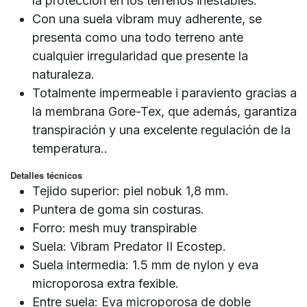
la protección en los terrenos inestables.
Con una suela vibram muy adherente, se
presenta como una todo terreno ante
cualquier irregularidad que presente la
naturaleza.
Totalmente impermeable i paraviento gracias a
la membrana Gore-Tex, que además, garantiza
transpiración y una excelente regulación de la
temperatura..
Detalles técnicos
Tejido superior: piel nobuk 1,8 mm.
Puntera de goma sin costuras.
Forro: mesh muy transpirable
Suela: Vibram Predator II Ecostep.
Suela intermedia: 1.5 mm de nylon y eva
microporosa extra fexible.
Entre suela: Eva microporosa de doble