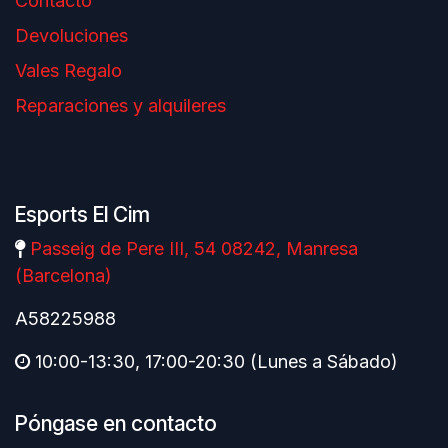
Contacto
Devoluciones
Vales Regalo
Reparaciones y alquileres
Esports El Cim
Passeig de Pere III, 54 08242, Manresa
(Barcelona)
A58225988
10:00-13:30, 17:00-20:30 (Lunes a Sábado)
Póngase en contacto