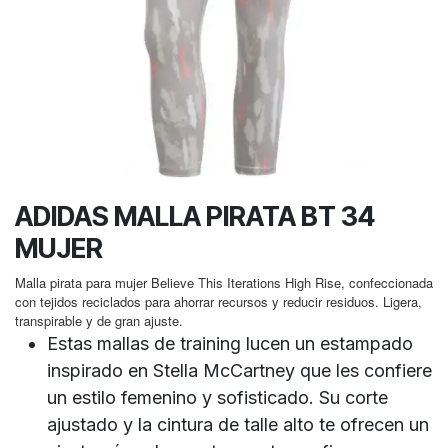
ADIDAS MALLA PIRATA BT 34
MUJER
Malla pirata para mujer Believe This Iterations High Rise, confeccionada
con tejidos reciclados para ahorrar recursos y reducir residuos. Ligera,
transpirable y de gran ajuste.
Estas mallas de training lucen un estampado
inspirado en Stella McCartney que les confiere
un estilo femenino y sofisticado. Su corte
ajustado y la cintura de talle alto te ofrecen un