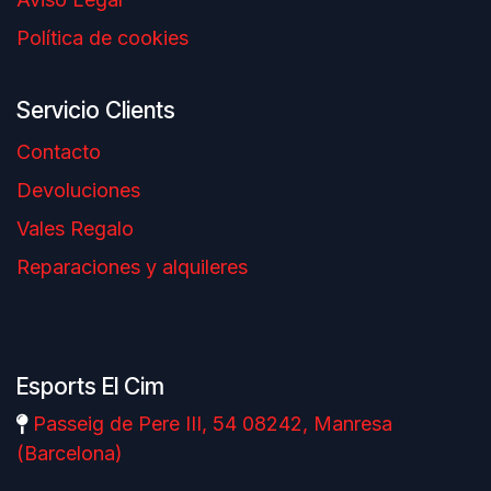
Política de cookies
Servicio Clients
Contacto
Devoluciones
Vales Regalo
Reparaciones y alquileres
Esports El Cim
Passeig de Pere III, 54 08242, Manresa
(Barcelona)