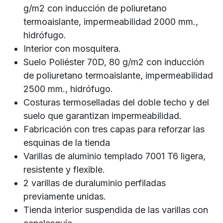
g/m2 con inducción de poliuretano
termoaislante, impermeabilidad 2000 mm.,
hidrófugo.
Interior con mosquitera.
Suelo Poliéster 70D, 80 g/m2 con inducción
de poliuretano termoaislante, impermeabilidad
2500 mm., hidrófugo.
Costuras termoselladas del doble techo y del
suelo que garantizan impermeabilidad.
Fabricación con tres capas para reforzar las
esquinas de la tienda
Varillas de aluminio templado 7001 T6 ligera,
resistente y flexible.
2 varillas de duraluminio perfiladas
previamente unidas.
Tienda interior suspendida de las varillas con