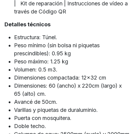
| Kit de reparación | Instrucciones de vídeo a
través de Código QR
Detalles técnicos
Estructura: Túnel.
Peso mínimo (sin bolsa ni piquetas
prescindibles): 0.95 kg
Peso máximo: 1.25 kg
Volumen: 0.5 m3.
Dimensiones compactada: 12x32 cm
Dimensiones: 60 (ancho) x 220cm (largo) x
65 (alto) cm.
Avancé de 50cm.
Varillas y piquetas de duraluminio.
Puerta con mosquitera.
Doble techo.