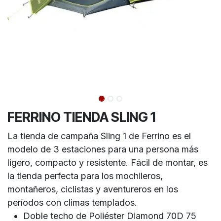
FERRINO TIENDA SLING 1
La tienda de campaña Sling 1 de Ferrino es el
modelo de 3 estaciones para una persona más
ligero, compacto y resistente. Fácil de montar, es
la tienda perfecta para los mochileros,
montañeros, ciclistas y aventureros en los
períodos con climas templados.
Doble techo de Poliéster Diamond 70D 75