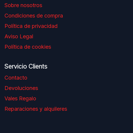
Sobre nosotros
Condiciones de compra
Política de privacidad
Aviso Legal
Política de cookies
Servicio Clients
Contacto
Devoluciones
Vales Regalo
Reparaciones y alquileres