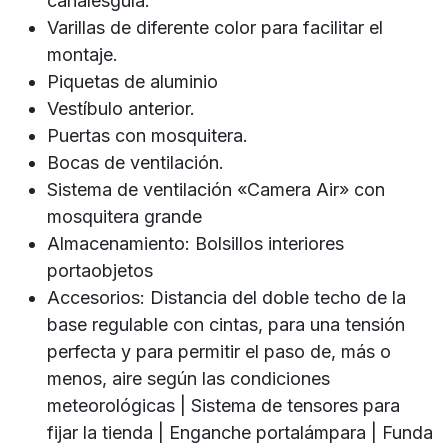
canalesguía.
Varillas de diferente color para facilitar el
montaje.
Piquetas de aluminio
Vestíbulo anterior.
Puertas con mosquitera.
Bocas de ventilación.
Sistema de ventilación «Camera Air» con
mosquitera grande
Almacenamiento: Bolsillos interiores
portaobjetos
Accesorios: Distancia del doble techo de la
base regulable con cintas, para una tensión
perfecta y para permitir el paso de, más o
menos, aire según las condiciones
meteorológicas | Sistema de tensores para
fijar la tienda | Enganche portalámpara | Funda