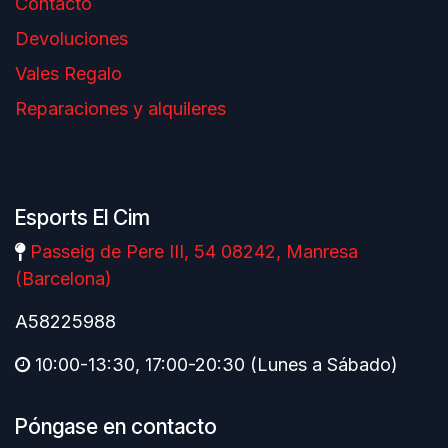
Contacto
Devoluciones
Vales Regalo
Reparaciones y alquileres
Esports El Cim
Passeig de Pere III, 54 08242, Manresa
(Barcelona)
A58225988
10:00-13:30, 17:00-20:30 (Lunes a Sábado)
Póngase en contacto