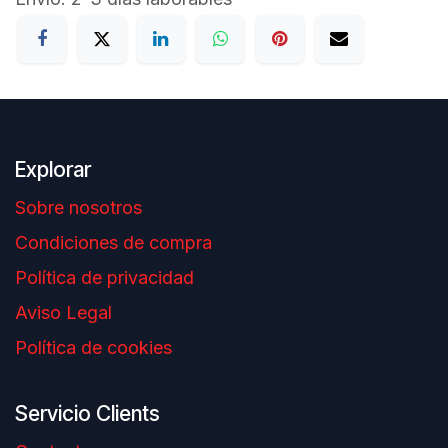
Explorar
Sobre nosotros
Condiciones de compra
Política de privacidad
Aviso Legal
Política de cookies
Servicio Clients