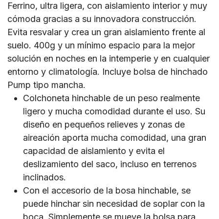
Ferrino, ultra ligera, con aislamiento interior y muy
cómoda gracias a su innovadora construcción.
Evita resvalar y crea un gran aislamiento frente al
suelo. 400g y un mínimo espacio para la mejor
solución en noches en la intemperie y en cualquier
entorno y climatología. Incluye bolsa de hinchado
Pump tipo mancha.
Colchoneta hinchable de un peso realmente
ligero y mucha comodidad durante el uso. Su
diseño en pequeños relieves y zonas de
aireación aporta mucha comodidad, una gran
capacidad de aislamiento y evita el
deslizamiento del saco, incluso en terrenos
inclinados.
Con el accesorio de la bosa hinchable, se
puede hinchar sin necesidad de soplar con la
boca. Simplemente se mueve la bolsa para