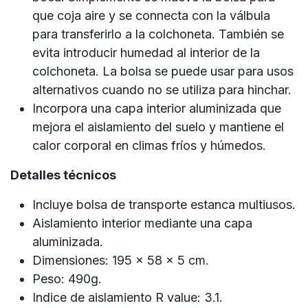
que coja aire y se connecta con la válbula
para transferirlo a la colchoneta. También se
evita introducir humedad al interior de la
colchoneta. La bolsa se puede usar para usos
alternativos cuando no se utiliza para hinchar.
Incorpora una capa interior aluminizada que
mejora el aislamiento del suelo y mantiene el
calor corporal en climas fríos y húmedos.
Detalles técnicos
Incluye bolsa de transporte estanca multiusos.
Aislamiento interior mediante una capa
aluminizada.
Dimensiones: 195 x 58 x 5 cm.
Peso: 490g.
Indice de aislamiento R value: 3.1.