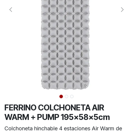
FERRINO COLCHONETA AIR
WARM + PUMP 195x58x5cm
Colchoneta hinchable 4 estaciones Air Warm de