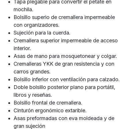
Tapa plegable para convertir el petate en
mochila.
Bolsillo superio de cremallera impermeable
con organizadores.
Sujeción para la cuerda.
Cremallera superior impermeable de acceso
interior.
Asas de mano para mosquetonear y colgar.
Cremalleras YKK de gran resistencia y con
carros grandes.
Bolsillo inferior con ventilación para calzado.
Doble bolsillo posterior plano para portátil,
libros y reseñas.
Bolsillo frontal de cremallera.
Cinturón ergonómico extarible.
Asas preformadas con eva moldeada y de
gran sujeción