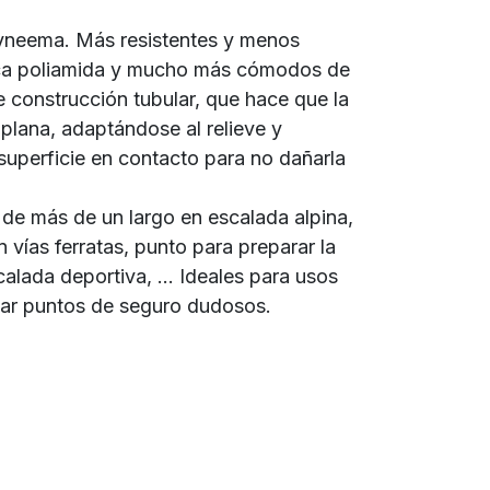
Dyneema. Más resistentes y menos
sica poliamida y mucho más cómodos de
 construcción tubular, que hace que la
plana, adaptándose al relieve y
superficie en contacto para no dañarla
de más de un largo en escalada alpina,
vías ferratas, punto para preparar la
alada deportiva, ... Ideales para usos
obar puntos de seguro dudosos.