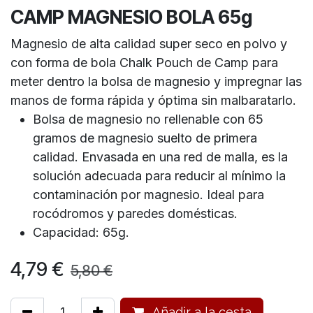
CAMP MAGNESIO BOLA 65g
Magnesio de alta calidad super seco en polvo y
con forma de bola Chalk Pouch de Camp para
meter dentro la bolsa de magnesio y impregnar las
manos de forma rápida y óptima sin malbaratarlo.
Bolsa de magnesio no rellenable con 65
gramos de magnesio suelto de primera
calidad. Envasada en una red de malla, es la
solución adecuada para reducir al mínimo la
contaminación por magnesio. Ideal para
rocódromos y paredes domésticas.
Capacidad: 65g.
4,79
€
5,80
€
Añadir a la cesta