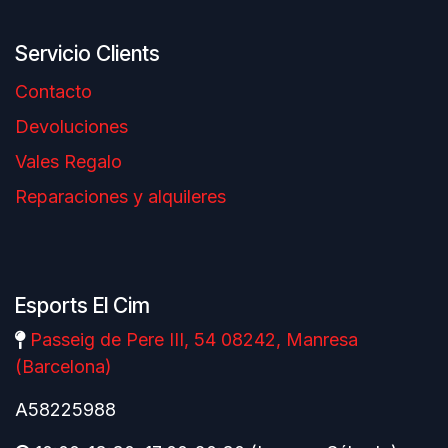
Servicio Clients
Contacto
Devoluciones
Vales Regalo
Reparaciones y alquileres
Esports El Cim
Passeig de Pere III, 54 08242, Manresa
(Barcelona)
A58225988