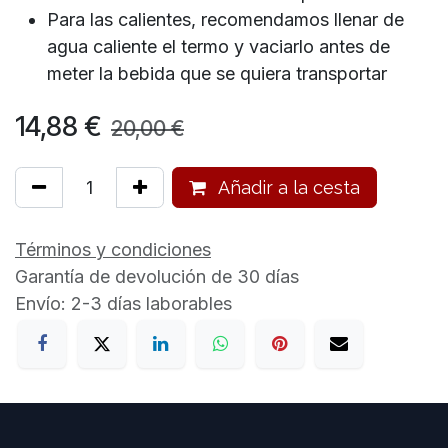
Para las calientes, recomendamos llenar de
agua caliente el termo y vaciarlo antes de
meter la bebida que se quiera transportar
14,88
€
20,00
€
Añadir a la cesta
Términos y condiciones
Garantía de devolución de 30 días
Envío: 2-3 días laborables