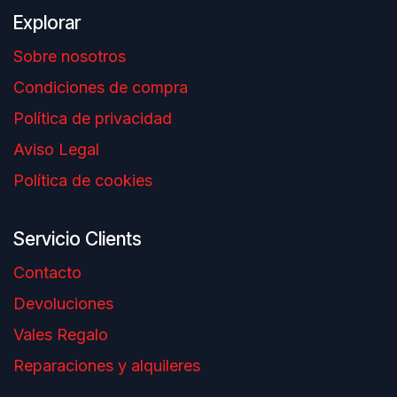
Explorar
Sobre nosotros
Condiciones de compra
Política de privacidad
Aviso Legal
Política de cookies
Servicio Clients
Contacto
Devoluciones
Vales Regalo
Reparaciones y alquileres