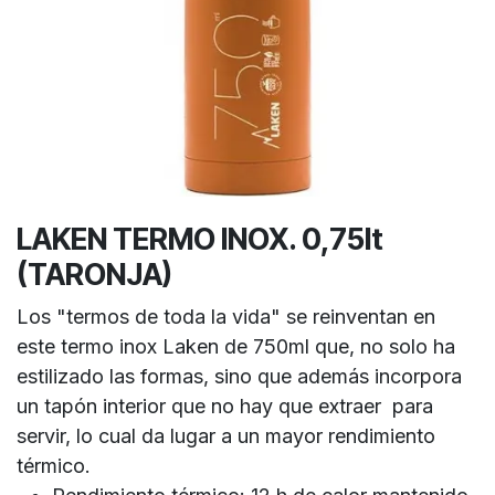
LAKEN TERMO INOX. 0,75lt
(TARONJA)
Los "termos de toda la vida" se reinventan en
este termo inox Laken de 750ml que, no solo ha
estilizado las formas, sino que además incorpora
un tapón interior que no hay que extraer para
servir, lo cual da lugar a un mayor rendimiento
térmico.