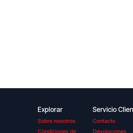
Explorar
Servicio Clie
Sobre nosotros
Contacto
Condiciones de
Devoluciones