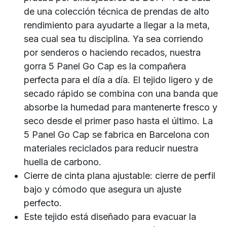
de una colección técnica de prendas de alto
rendimiento para ayudarte a llegar a la meta,
sea cual sea tu disciplina. Ya sea corriendo
por senderos o haciendo recados, nuestra
gorra 5 Panel Go Cap es la compañera
perfecta para el día a día. El tejido ligero y de
secado rápido se combina con una banda que
absorbe la humedad para mantenerte fresco y
seco desde el primer paso hasta el último. La
5 Panel Go Cap se fabrica en Barcelona con
materiales reciclados para reducir nuestra
huella de carbono.
Cierre de cinta plana ajustable: cierre de perfil
bajo y cómodo que asegura un ajuste
perfecto.
Este tejido está diseñado para evacuar la