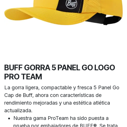
BUFF GORRA 5 PANEL GO LOGO
PRO TEAM
La gorra ligera, compactable y fresca 5 Panel Go
Cap de Buff, ahora con características de
rendimiento mejoradas y una estética atlética
actualizada.
Nuestra gama ProTeam ha sido puesta a
prueba por embajadores de BUFF®. Se trata