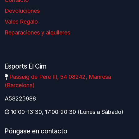
Devoluciones
Vales Regalo
Reparaciones y alquileres
Esports El Cim
Passeig de Pere III, 54 08242, Manresa
(Barcelona)
A58225988
10:00-13:30, 17:00-20:30 (Lunes a Sábado)
Póngase en contacto