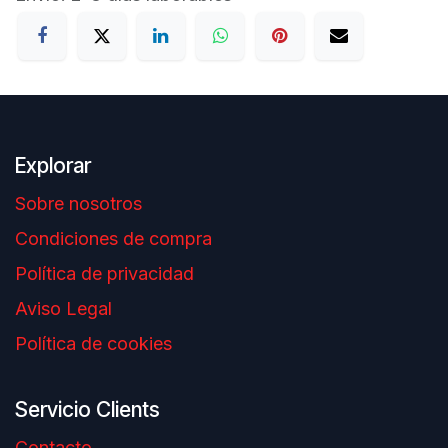
Explorar
Sobre nosotros
Condiciones de compra
Política de privacidad
Aviso Legal
Política de cookies
Servicio Clients
Contacto