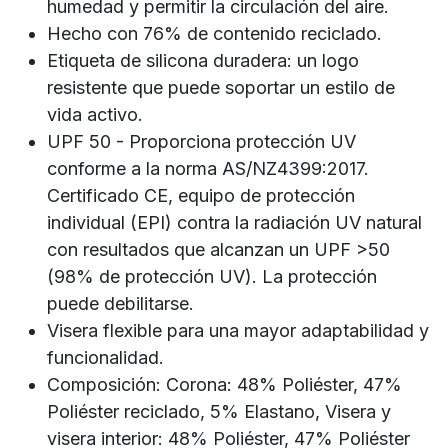
humedad y permitir la circulación del aire.
Hecho con 76% de contenido reciclado.
Etiqueta de silicona duradera: un logo
resistente que puede soportar un estilo de
vida activo.
UPF 50 - Proporciona protección UV
conforme a la norma AS/NZ4399:2017.
Certificado CE, equipo de protección
individual (EPI) contra la radiación UV natural
con resultados que alcanzan un UPF >50
(98% de protección UV). La protección
puede debilitarse.
Visera flexible para una mayor adaptabilidad y
funcionalidad.
Composición: Corona: 48% Poliéster, 47%
Poliéster reciclado, 5% Elastano, Visera y
visera interior: 48% Poliéster, 47% Poliéster