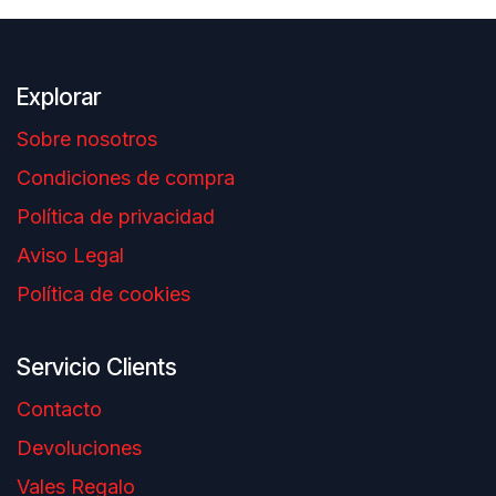
Explorar
Sobre nosotros
Condiciones de compra
Política de privacidad
Aviso Legal
Política de cookies
Servicio Clients
Contacto
Devoluciones
Vales Regalo