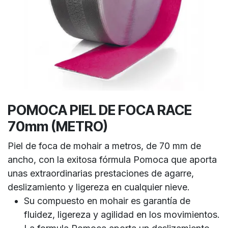
POMOCA PIEL DE FOCA RACE
70mm (METRO)
Piel de foca de mohair a metros, de 70 mm de
ancho, con la exitosa fórmula Pomoca que aporta
unas extraordinarias prestaciones de agarre,
deslizamiento y ligereza en cualquier nieve.
Su compuesto en mohair es garantía de
fluidez, ligereza y agilidad en los movimientos.