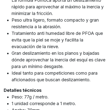
La formula Pomoca aporta un deslizamiento
rápido para aprovechar al máximo la inercia y
minimizar la fricción.
Peso ultra ligero, formato compacto y gran
resistencia a la abrasión.
Tratamiento anti humedad libre de PFOA que
evita que la piel se moje y facilita la
evacuación de la nieve.
Gran deslizamiento en los planos y bajadas
dónde aprovechar la inercia del esquí es clave
para un mínimo desgaste.
Ideal tanto para competiciones como para
aficionados que buscan deslizamiento.
Detalles técnicos
Peso: 77g / metro.
1 unidad corresponde a 1 metro.