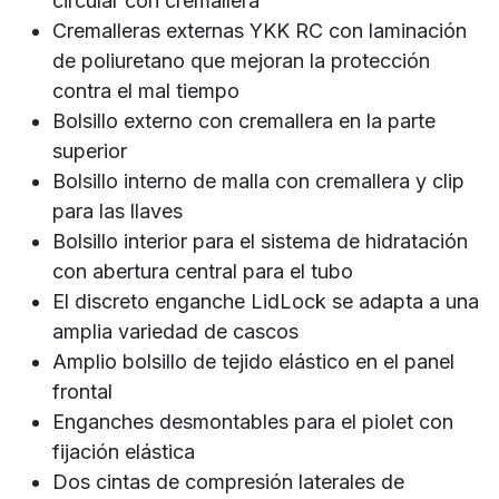
circular con cremallera
Cremalleras externas YKK RC con laminación
de poliuretano que mejoran la protección
contra el mal tiempo
Bolsillo externo con cremallera en la parte
superior
Bolsillo interno de malla con cremallera y clip
para las llaves
Bolsillo interior para el sistema de hidratación
con abertura central para el tubo
El discreto enganche LidLock se adapta a una
amplia variedad de cascos
Amplio bolsillo de tejido elástico en el panel
frontal
Enganches desmontables para el piolet con
fijación elástica
Dos cintas de compresión laterales de