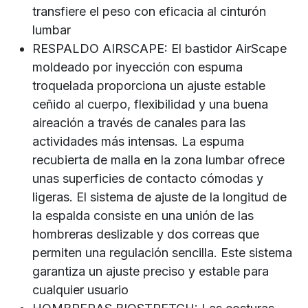
transfiere el peso con eficacia al cinturón
lumbar
RESPALDO AIRSCAPE: El bastidor AirScape
moldeado por inyección con espuma
troquelada proporciona un ajuste estable
ceñido al cuerpo, flexibilidad y una buena
aireación a través de canales para las
actividades más intensas. La espuma
recubierta de malla en la zona lumbar ofrece
unas superficies de contacto cómodas y
ligeras. El sistema de ajuste de la longitud de
la espalda consiste en una unión de las
hombreras deslizable y dos correas que
permiten una regulación sencilla. Este sistema
garantiza un ajuste preciso y estable para
cualquier usuario