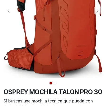
OSPREY MOCHILA TALON PRO 30
Si buscas una mochila técnica que pueda con