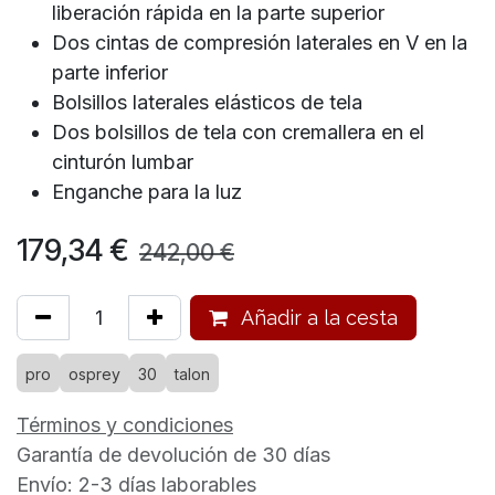
liberación rápida en la parte superior
Dos cintas de compresión laterales en V en la
parte inferior
Bolsillos laterales elásticos de tela
Dos bolsillos de tela con cremallera en el
cinturón lumbar
Enganche para la luz
179,34
€
242,00
€
Añadir a la cesta
pro
osprey
30
talon
Términos y condiciones
Garantía de devolución de 30 días
Envío: 2-3 días laborables