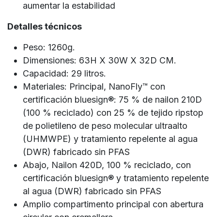
aumentar la estabilidad
Detalles técnicos
Peso: 1260g.
Dimensiones: 63H X 30W X 32D CM.
Capacidad: 29 litros.
Materiales: Principal, NanoFly™ con
certificación bluesign®: 75 % de nailon 210D
(100 % reciclado) con 25 % de tejido ripstop
de polietileno de peso molecular ultraalto
(UHMWPE) y tratamiento repelente al agua
(DWR) fabricado sin PFAS
Abajo, Nailon 420D, 100 % reciclado, con
certificación bluesign® y tratamiento repelente
al agua (DWR) fabricado sin PFAS
Amplio compartimento principal con abertura