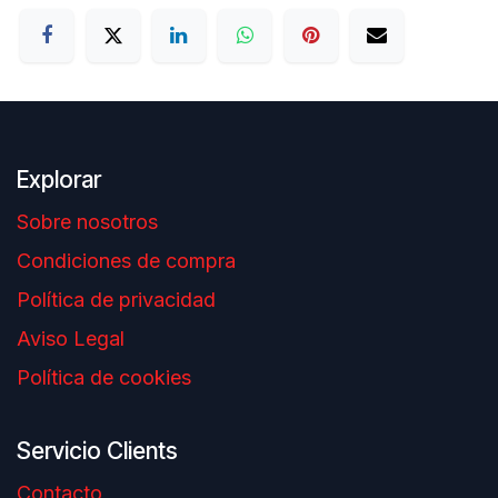
Explorar
Sobre nosotros
Condiciones de compra
Política de privacidad
Aviso Legal
Política de cookies
Servicio Clients
Contacto