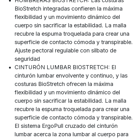
HOMBRERAS BIOSTRETCH: Las costuras
BioStretch integradas confieren la máxima
flexibilidad y un movimiento dinámico del
cuerpo sin sacrificar la estabilidad. La malla
recubre la espuma troquelada para crear una
superficie de contacto cómoda y transpirable.
Ajuste pectoral regulable con silbato de
seguridad
CINTURÓN LUMBAR BIOSTRETCH: El
cinturón lumbar envolvente y continuo, y las
costuras BioStretch ofrecen la máxima
flexibilidad y un movimiento dinámico del
cuerpo sin sacrificar la estabilidad. La malla
recubre la espuma troquelada para crear una
superficie de contacto cómoda y transpirable.
El sistema ErgoPull cruzado del cinturón
lumbar acerca la zona lumbar al cuerpo para