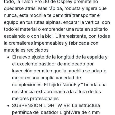
todo, la Talon Pro 30 de Osprey promete no
quedarse atrás. Más rápida, robusta y ligera que
nunca, esta mochila te permitirá transportar el
equipo en tus rutas alpinas, encarar la vertical con
todo el material o emprender una ruta en solitario
escalando o con la bici. Ultraresistente, con todas
la cremalleras impermeables y fabricada con
materiales reciclados.
El nuevo ajuste de la longitud de la espalda y
el excelente bastidor de moldeado por
inyección permiten que la mochila se adapte
mejor en una amplia variedad de
complexiones. El tejido NanoFly™ brinda una
resistencia extraordinaria a la altura de los
mejores profesionales.
SUSPENSIÓN LIGHTWIRE: La estructura
periférica del bastidor LightWire de 4 mm