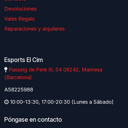
Devoluciones
Vales Regalo
Reparaciones y alquileres
Esports El Cim
Passeig de Pere III, 54 08242, Manresa
(Barcelona)
A58225988
10:00-13:30, 17:00-20:30 (Lunes a Sábado)
Póngase en contacto