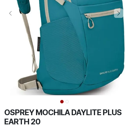
OSPREY MOCHILA DAYLITE PLUS
EARTH 20