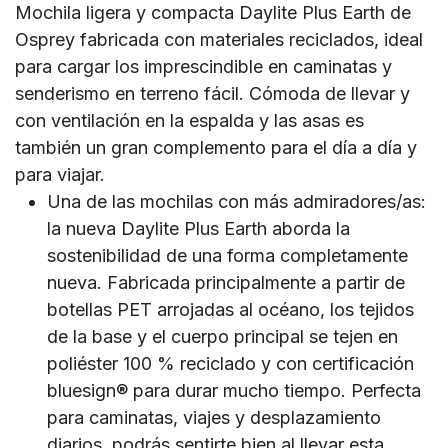
Mochila ligera y compacta Daylite Plus Earth de
Osprey fabricada con materiales reciclados, ideal
para cargar los imprescindible en caminatas y
senderismo en terreno fácil. Cómoda de llevar y
con ventilación en la espalda y las asas es
también un gran complemento para el día a día y
para viajar.
Una de las mochilas con más admiradores/as:
la nueva Daylite Plus Earth aborda la
sostenibilidad de una forma completamente
nueva. Fabricada principalmente a partir de
botellas PET arrojadas al océano, los tejidos
de la base y el cuerpo principal se tejen en
poliéster 100 % reciclado y con certificación
bluesign® para durar mucho tiempo. Perfecta
para caminatas, viajes y desplazamiento
diarios, podrás sentirte bien al llevar esta