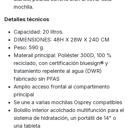
mochila.
Detalles técnicos
Capacidad: 20 litros.
DIMENSIONES: 48H X 28W X 24D CM
Peso: 590 g.
Materail principal: Poliéster 300D, 100 %
reciclado, con certificación bluesign® y
tratamiento repelente al agua (DWR)
fabricado sin PFAS
Amplio acceso frontal al compartimento
principal
Se une a varias mochilas Osprey compatibles
Bolsillo interior acolchado multifunción para el
sistema de hidratación, un portátil de 14" o
una tableta