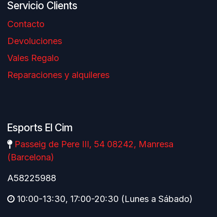
Servicio Clients
Contacto
Devoluciones
Vales Regalo
Reparaciones y alquileres
Esports El Cim
Passeig de Pere III, 54 08242, Manresa
(Barcelona)
A58225988
10:00-13:30, 17:00-20:30 (Lunes a Sábado)