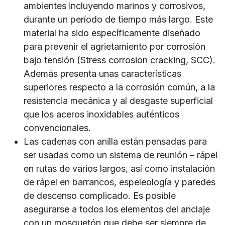
ambientes incluyendo marinos y corrosivos,
durante un período de tiempo más largo. Este
material ha sido específicamente diseñado
para prevenir el agrietamiento por corrosión
bajo tensión (Stress corrosion cracking, SCC).
Además presenta unas características
superiores respecto a la corrosión común, a la
resistencia mecánica y al desgaste superficial
que los aceros inoxidables auténticos
convencionales.
Las cadenas con anilla están pensadas para
ser usadas como un sistema de reunión – rápel
en rutas de varios largos, así como instalación
de rápel en barrancos, espeleología y paredes
de descenso complicado. Es posible
asegurarse a todos los elementos del anclaje
con un mosquetón que debe ser siempre de