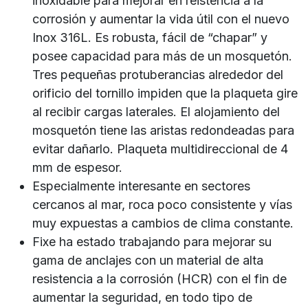
inoxidable para mejorar en reistencia a la
corrosión y aumentar la vida útil con el nuevo
Inox 316L. Es robusta, fácil de “chapar” y
posee capacidad para más de un mosquetón.
Tres pequeñas protuberancias alrededor del
orificio del tornillo impiden que la plaqueta gire
al recibir cargas laterales. El alojamiento del
mosquetón tiene las aristas redondeadas para
evitar dañarlo. Plaqueta multidireccional de 4
mm de espesor.
Especialmente interesante en sectores
cercanos al mar, roca poco consistente y vías
muy expuestas a cambios de clima constante.
Fixe ha estado trabajando para mejorar su
gama de anclajes con un material de alta
resistencia a la corrosión (HCR) con el fin de
aumentar la seguridad, en todo tipo de