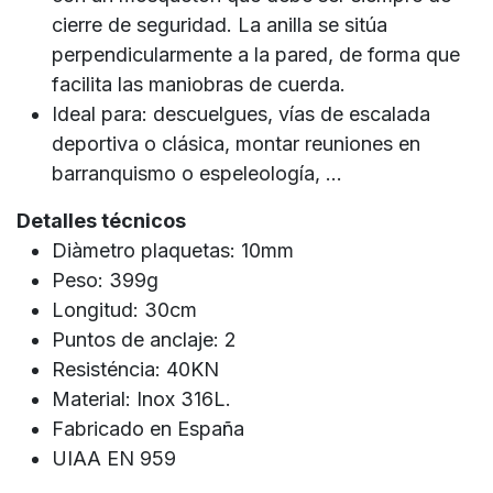
cierre de seguridad. La anilla se sitúa
perpendicularmente a la pared, de forma que
facilita las maniobras de cuerda.
Ideal para: descuelgues, vías de escalada
deportiva o clásica, montar reuniones en
barranquismo o espeleología, ...
Detalles técnicos
Diàmetro plaquetas: 10mm
Peso: 399g
Longitud: 30cm
Puntos de anclaje: 2
Resisténcia: 40KN
Material: Inox 316L.
Fabricado en España
UIAA EN 959