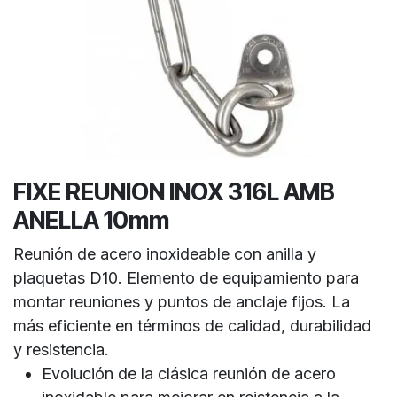
FIXE REUNION INOX 316L AMB
ANELLA 10mm
Reunión de acero inoxideable con anilla y
plaquetas D10. Elemento de equipamiento para
montar reuniones y puntos de anclaje fijos. La
más eficiente en términos de calidad, durabilidad
y resistencia.
Evolución de la clásica reunión de acero