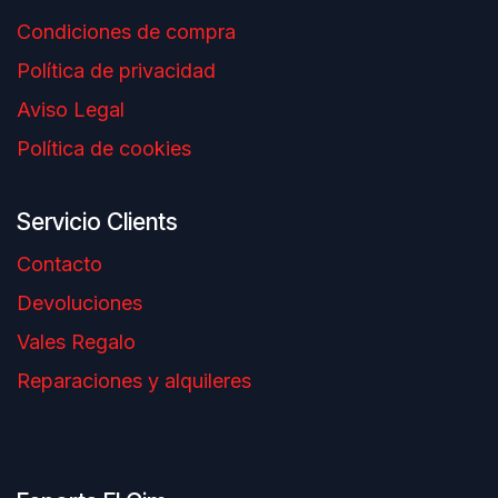
Condiciones de compra
Política de privacidad
Aviso Legal
Política de cookies
Servicio Clients
Contacto
Devoluciones
Vales Regalo
Reparaciones y alquileres