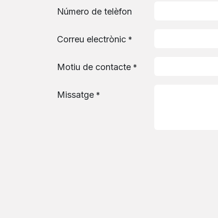
Número de telèfon
Correu electrònic
*
Motiu de contacte
*
Missatge
*