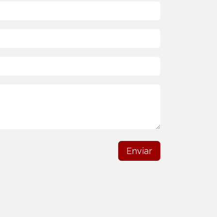
Enviar